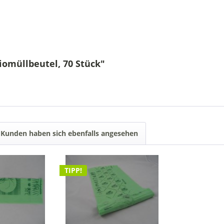
iomüllbeutel, 70 Stück"
Kunden haben sich ebenfalls angesehen
TIPP!