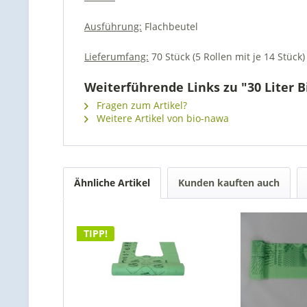
Ausführung:
Flachbeutel
Lieferumfang:
70 Stück (5 Rollen mit je 14 Stück)
Weiterführende Links zu "30 Liter B
Fragen zum Artikel?
Weitere Artikel von bio-nawa
Ähnliche Artikel
Kunden kauften auch
TIPP!