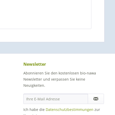
Newsletter
Abonnieren Sie den kostenlosen bio-nawa
Newsletter und verpassen Sie keine
Neuigkeiten.
Ich habe die
Datenschutzbestimmungen
zur