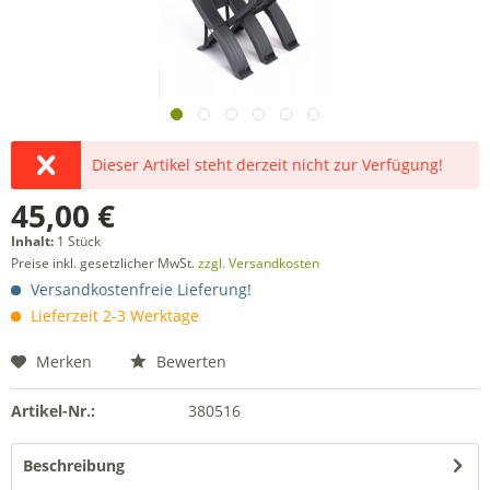
Dieser Artikel steht derzeit nicht zur Verfügung!
45,00 €
Inhalt:
1 Stück
Preise inkl. gesetzlicher MwSt.
zzgl. Versandkosten
Versandkostenfreie Lieferung!
Lieferzeit 2-3 Werktage
Merken
Bewerten
Artikel-Nr.:
380516
Beschreibung