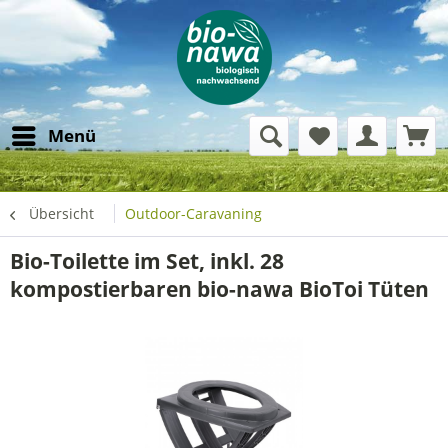
Menü
Übersicht
Outdoor-Caravaning
Bio-Toilette im Set, inkl. 28
kompostierbaren bio-nawa BioToi Tüten