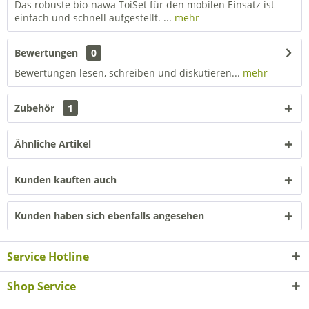
Das robuste bio-nawa ToiSet für den mobilen Einsatz ist
einfach und schnell aufgestellt. ...
mehr
Bewertungen
0
Bewertungen lesen, schreiben und diskutieren...
mehr
Zubehör
1
Ähnliche Artikel
Kunden kauften auch
Kunden haben sich ebenfalls angesehen
Service Hotline
Shop Service