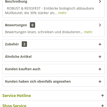
Beschreibung
ROBUST & REISSFEST - Entdecke biologisch abbaubare
Müllbeutel, die 30% stärker als...
mehr
Bewertungen
0
Bewertungen lesen, schreiben und diskutieren...
mehr
Zubehör
2
Ähnliche Artikel
Kunden kauften auch
Kunden haben sich ebenfalls angesehen
Service Hotline
Shop Service