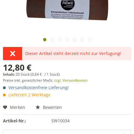
Dieser Artikel steht derzeit nicht zur Verfügung!
12,80 €
Inhalt:
20 Stück (0,64 € / 1 Stück)
Preise inkl. gesetzlicher MwSt.
zzgl. Versandkosten
Versandkostenfreie Lieferung!
Lieferzeit 2 Werktage
Merken
Bewerten
Artikel-Nr.:
SW10034