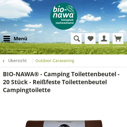
Menü
Übersicht
Outdoor-Caravaning
BIO-NAWA® - Camping Toilettenbeutel -
20 Stück - Reißfeste Toilettenbeutel
Campingtoilette